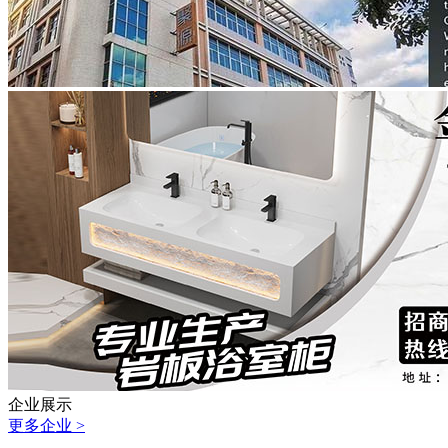
企业展示
更多企业 >