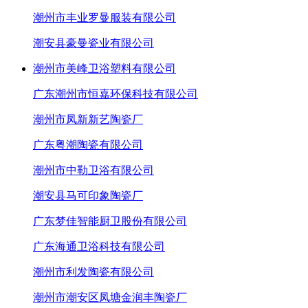
潮州市丰业罗曼服装有限公司
潮安县豪曼瓷业有限公司
潮州市美峰卫浴塑料有限公司
广东潮州市恒嘉环保科技有限公司
潮州市凤新新艺陶瓷厂
广东粤潮陶瓷有限公司
潮州市中勒卫浴有限公司
潮安县马可印象陶瓷厂
广东梦佳智能厨卫股份有限公司
广东海通卫浴科技有限公司
潮州市利发陶瓷有限公司
潮州市潮安区凤塘金润丰陶瓷厂