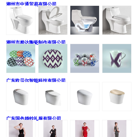
潮州市中通贸易有限公司
潮州市桦达陶瓷制作有限公司
广东欧贝尔智能科技有限公司
广东国色婚纱礼服有限公司