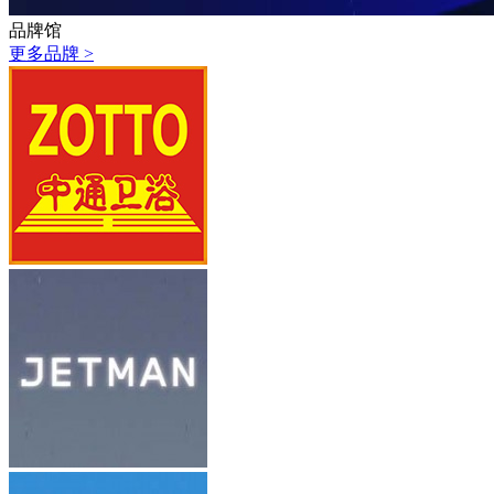
品牌馆
更多品牌 >