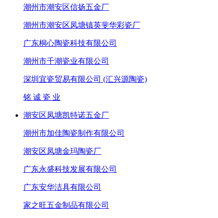
潮州市潮安区信扬五金厂
潮州市潮安区凤塘镇英斐华彩瓷厂
广东桐心陶瓷科技有限公司
潮州市千潮瓷业有限公司
深圳宜瓷贸易有限公司 (汇兴源陶瓷)
铭 诚 瓷 业
潮安区凤塘凯特诺五金厂
潮州市加佳陶瓷制作有限公司
潮安区凤塘金玛陶瓷厂
广东永盛科技发展有限公司
广东安华洁具有限公司
家之旺五金制品有限公司