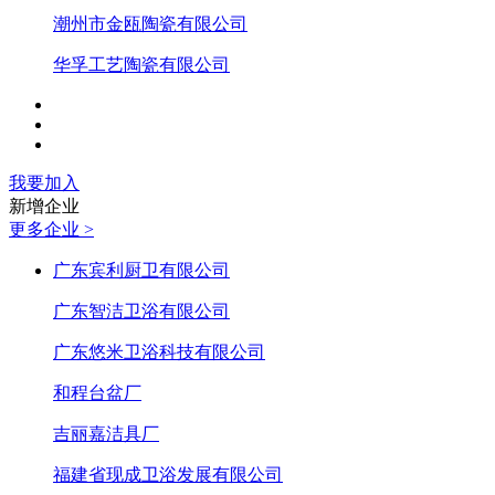
潮州市金瓯陶瓷有限公司
华孚工艺陶瓷有限公司
我要加入
新增企业
更多企业 >
广东宾利厨卫有限公司
广东智洁卫浴有限公司
广东悠米卫浴科技有限公司
和程台盆厂
吉丽嘉洁具厂
福建省现成卫浴发展有限公司