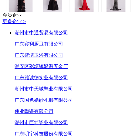
会员企业
更多企业 >
潮州市中通贸易有限公司
广东宾利厨卫有限公司
广东智洁卫浴有限公司
潮安区彩塘镇聚源五金厂
广东雅诚德实业有限公司
潮州市中天城鞋业有限公司
广东国色婚纱礼服有限公司
伟业陶瓷有限公司
潮州市巨箭瓷业有限公司
广东明宇科技股份有限公司