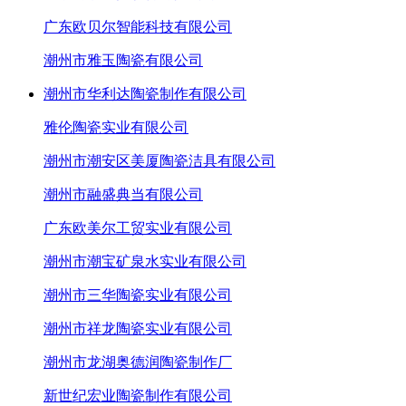
广东欧贝尔智能科技有限公司
潮州市雅玉陶瓷有限公司
潮州市华利达陶瓷制作有限公司
雅伦陶瓷实业有限公司
潮州市潮安区美厦陶瓷洁具有限公司
潮州市融盛典当有限公司
广东欧美尔工贸实业有限公司
潮州市潮宝矿泉水实业有限公司
潮州市三华陶瓷实业有限公司
潮州市祥龙陶瓷实业有限公司
潮州市龙湖奥德润陶瓷制作厂
新世纪宏业陶瓷制作有限公司