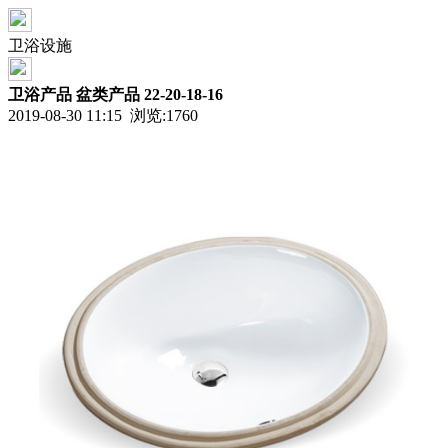
卫浴设施
卫浴产品 盆类产品 22-20-18-16
2019-08-30 11:15 浏览:
1760