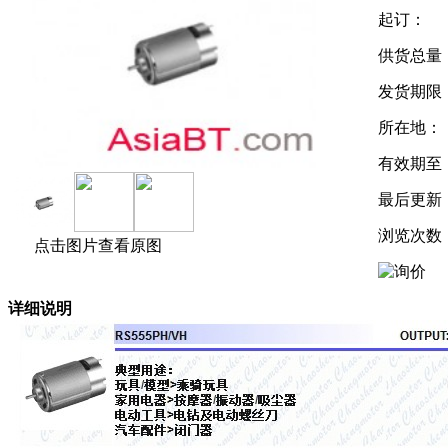
起订：
供货总量
发货期限
所在地：
有效期至
最后更新
浏览次数
点击图片查看原图
详细说明