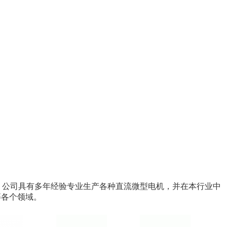
方米 。公司具有多年经验专业生产各种直流微型电机，并在本行业中
等各个领域。