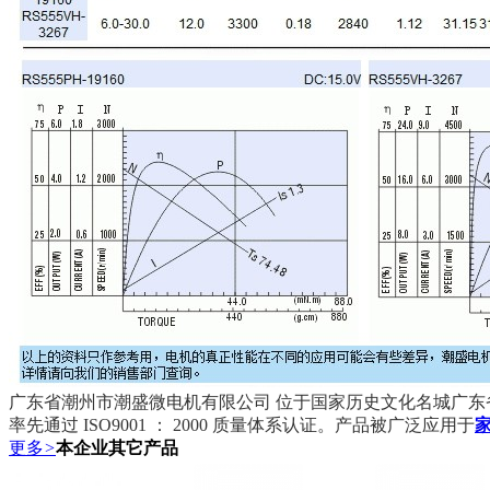
广东省潮州市潮盛微电机有限公司 位于国家历史文化名城广东省潮
率先通过 ISO9001 ： 2000 质量体系认证。产品被广泛应用于
更多
>
本企业其它产品