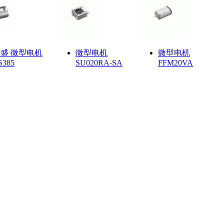
盛 微型电机
微型电机
微型电机
S385
SU020RA-SA
FFM20VA