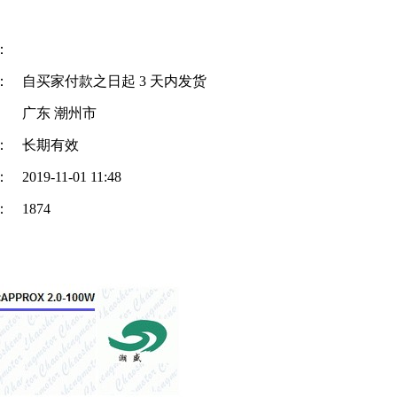
：
：
自买家付款之日起
3
天内发货
广东 潮州市
：
长期有效
：
2019-11-01 11:48
：
1874