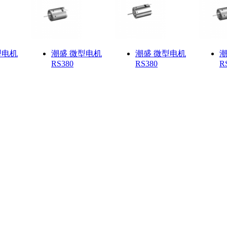
型电机
潮盛 微型电机
潮盛 微型电机
潮
RS380
RS380
R