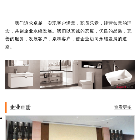
我们追求卓越，实现客户满意，职员乐意，经营如意的理
念，共创企业永继发展。我们以真诚的态度，优良的品质，完
善的服务，发展客户，累积客户，使企业迈向永继发展的道
路。
企业画册
查看更多