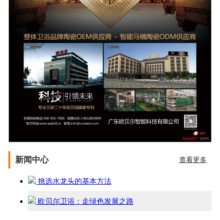
新闻中心
查看更多
挑选水龙头的基本方法
欧贝尔卫浴：走绿色发展之路