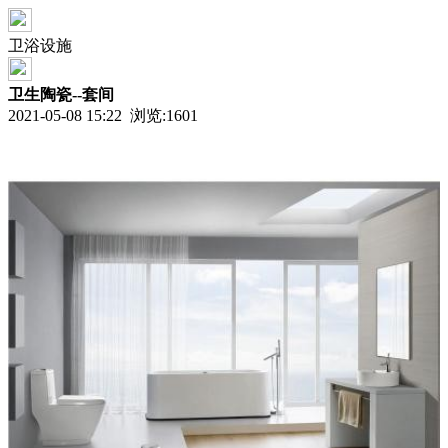
卫浴设施
卫生陶瓷--套间
2021-05-08 15:22 浏览:
1601