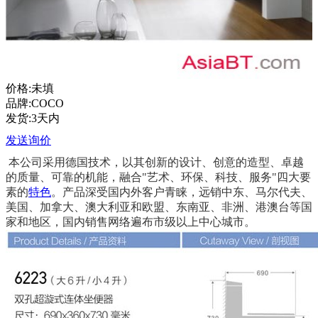
价格:未填
品牌:COCO
发货:3天内
发送询价
本公司采用德国技术，以其创新的设计、创意的造型、卓越
的质量、可靠的机能，融合"艺术、环保、科技、服务"四大要
素的
特色
。产品深受国内外客户青睐，远销中东、马尔代夫、
美国、加拿大、澳大利亚和欧盟、东南亚、非洲、港澳台等国
家和地区，国内销售网络遍布市级以上中心城市。