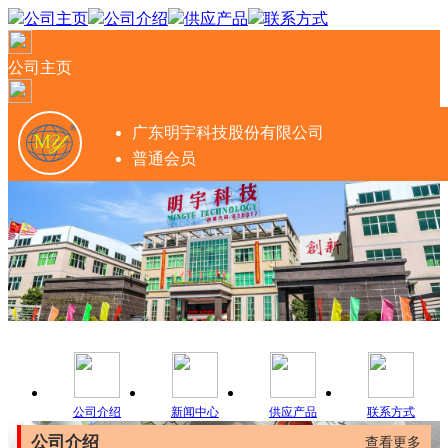
公司主页
公司介绍
供应产品
联系方式
公司主页
广东明宇科技股份有限公司
普通会员
公司介绍
新闻中心
供应产品
联系方式
公司介绍
查看更多