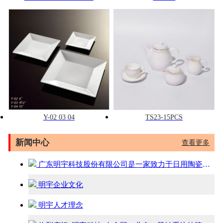
Y-02 03 04
TS23-15PCS
新闻中心
查看更多
广东明宇科技股份有限公司是一家致力于日用陶瓷、酒店用瓷的设计、开发、生产和销售一体的专业企业
明宇企业文化
明宇人才理念