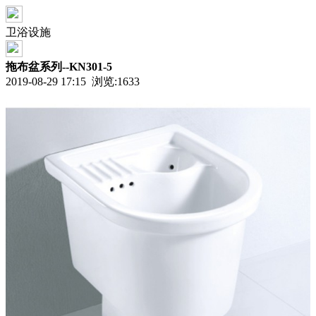
卫浴设施
拖布盆系列--KN301-5
2019-08-29 17:15 浏览:
1633