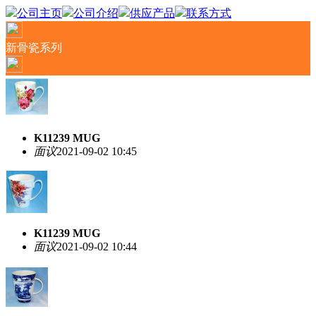
公司主页
公司介绍
供应产品
联系方式
新骨瓷系列
K11239 MUG
面议
2021-09-02 10:45
K11239 MUG
面议
2021-09-02 10:44