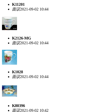
K11201
面议
2021-09-02 10:44
K2126-MG
面议
2021-09-02 10:44
K1028
面议
2021-09-02 10:44
K80396
面议
2021-09-02 10:42