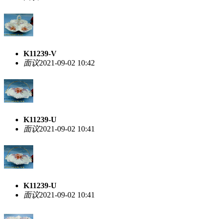
K11239-V
面议
2021-09-02 10:42
K11239-U
面议
2021-09-02 10:41
K11239-U
面议
2021-09-02 10:41