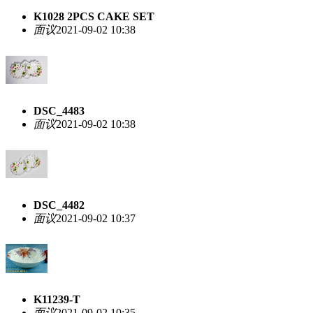
K1028 2PCS CAKE SET
面议
2021-09-02 10:38
DSC_4483
面议
2021-09-02 10:38
DSC_4482
面议
2021-09-02 10:37
K11239-T
面议
2021-09-02 10:35