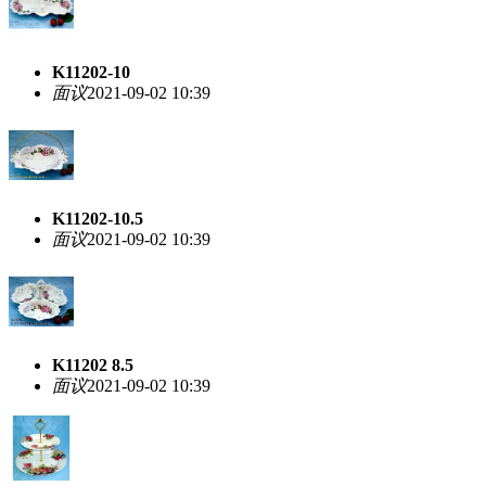
K11202-10
面议
2021-09-02 10:39
K11202-10.5
面议
2021-09-02 10:39
K11202 8.5
面议
2021-09-02 10:39