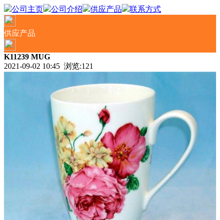
公司主页
公司介绍
供应产品
联系方式
供应产品
K11239 MUG
2021-09-02 10:45 浏览:
121