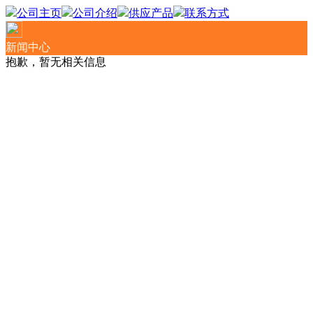
公司主页
公司介绍
供应产品
联系方式
新闻中心
抱歉，暂无相关信息