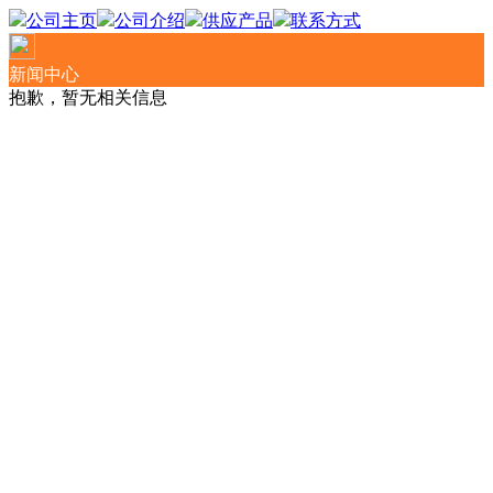
公司主页
公司介绍
供应产品
联系方式
新闻中心
抱歉，暂无相关信息