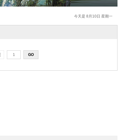
今天是 8月10日 星期一
页