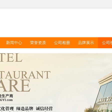
新闻中心
荣誉资质
公司相册
品牌展示
公司