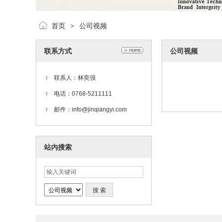
首页
公司视频
>
联系方式
公司视频
联系人：林奕强
电话：0768-5211111
邮件：info@jinqiangyi.com
站内搜索