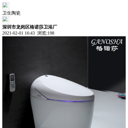
卫生陶瓷
深圳市龙岗区格诺莎卫浴厂
2021-02-01 16:43 浏览:
198