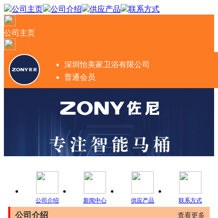
公司主页
公司介绍
供应产品
联系方式
公司主页
深圳怡美家卫浴有限公司
普通会员
公司介绍
新闻中心
供应产品
联系方式
公司介绍
查看更多