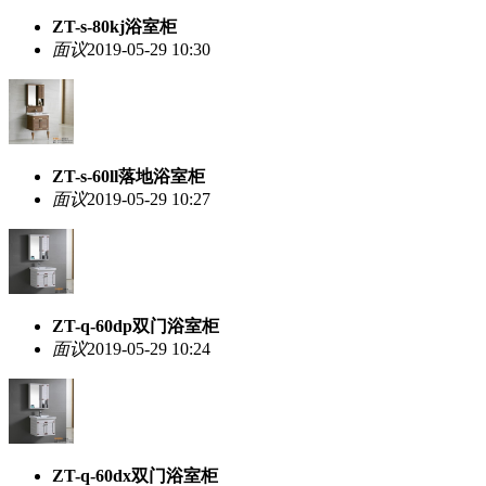
ZT-s-80kj浴室柜
面议
2019-05-29 10:30
ZT-s-60ll落地浴室柜
面议
2019-05-29 10:27
ZT-q-60dp双门浴室柜
面议
2019-05-29 10:24
ZT-q-60dx双门浴室柜