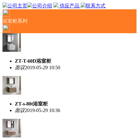
公司主页
公司介绍
供应产品
联系方式
浴室柜系列
ZT-T-60D浴室柜
面议
2019-05-29 10:50
ZT-s-80t浴室柜
面议
2019-05-29 10:36