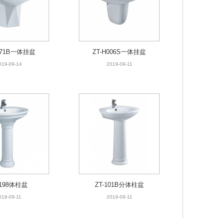
071B一体挂盆
ZT-H006S一体挂盆
019-09-14
2019-09-11
-198体柱盆
ZT-101B分体柱盆
019-09-11
2019-09-11