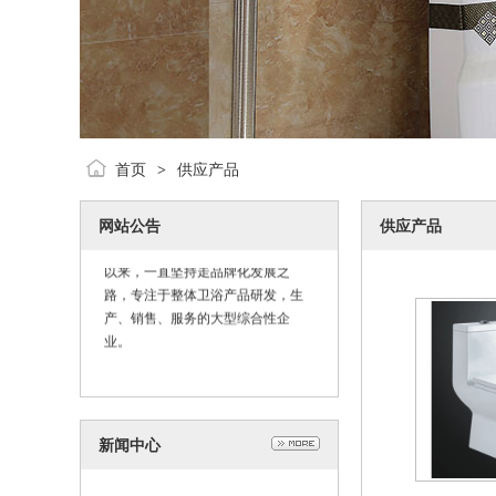
首页
供应产品
>
网站公告
供应产品
深圳市锜泰实业科技有限公司成立
以来，一直坚持走品牌化发展之
路，专注于整体卫浴产品研发，生
产、销售、服务的大型综合性企
业。
新闻中心