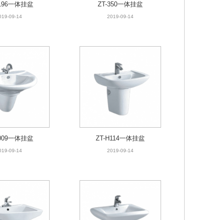
H196一体挂盆
ZT-350一体挂盆
019-09-14
2019-09-14
H009一体挂盆
ZT-H114一体挂盆
019-09-14
2019-09-14