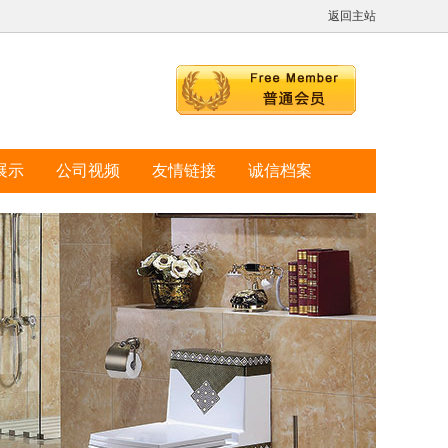
返回主站
展示
公司视频
友情链接
诚信档案