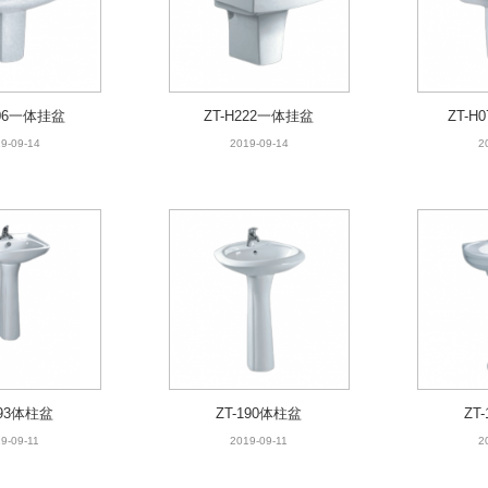
006一体挂盆
ZT-H222一体挂盆
ZT-H
9-09-14
2019-09-14
2
193体柱盆
ZT-190体柱盆
ZT
9-09-11
2019-09-11
2