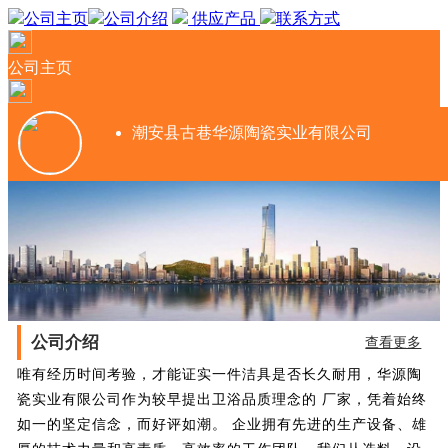
公司主页
公司介绍
供应产品
联系方式
公司主页
潮安县古巷华源陶瓷实业有限公司
公司介绍
查看更多
唯有经历时间考验，才能证实一件洁具是否长久耐用，华源陶
瓷实业有限公司作为较早提出卫浴品质理念的 厂家，凭着始终
如一的坚定信念，而好评如潮。 企业拥有先进的生产设备、雄