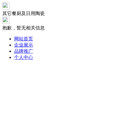
其它餐厨及日用陶瓷
抱歉，暂无相关信息
网站首页
企业展示
品牌推广
个人中心