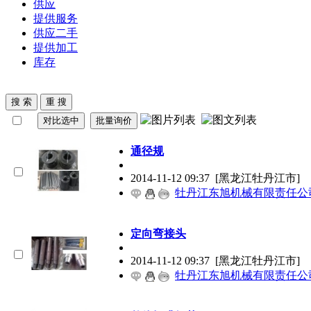
供应
提供服务
供应二手
提供加工
库存
通径规
2014-11-12 09:37
[黑龙江牡丹江市]
牡丹江东旭机械有限责任公
定向弯接头
2014-11-12 09:37
[黑龙江牡丹江市]
牡丹江东旭机械有限责任公