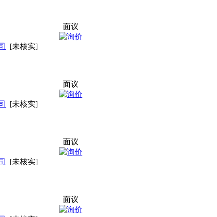
面议
司
[未核实]
面议
司
[未核实]
面议
司
[未核实]
面议