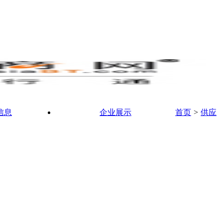
信息
企业展示
首页
>
供应