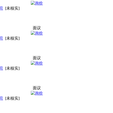
司
[未核实]
面议
司
[未核实]
面议
司
[未核实]
面议
司
[未核实]