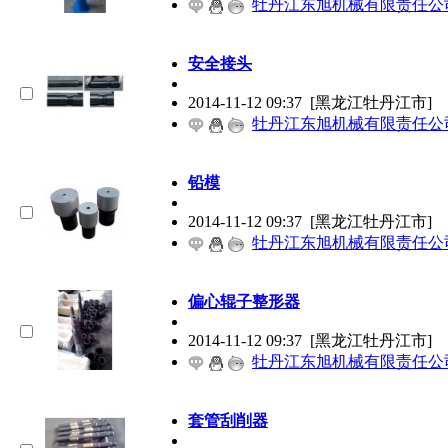
牡丹江东旭机械有限责任公
安全接头
2014-11-12 09:37
[黑龙江牡丹江市]
牡丹江东旭机械有限责任公
铅模
2014-11-12 09:37
[黑龙江牡丹江市]
牡丹江东旭机械有限责任公
偏心辊子整形器
2014-11-12 09:37
[黑龙江牡丹江市]
牡丹江东旭机械有限责任公
套管刮削器