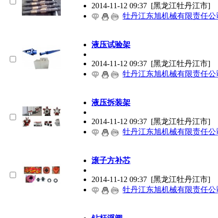
2014-11-12 09:37
[黑龙江牡丹江市]
牡丹江东旭机械有限责任公
液压试验架
2014-11-12 09:37
[黑龙江牡丹江市]
牡丹江东旭机械有限责任公
液压拆装架
2014-11-12 09:37
[黑龙江牡丹江市]
牡丹江东旭机械有限责任公
滚子方补芯
2014-11-12 09:37
[黑龙江牡丹江市]
牡丹江东旭机械有限责任公