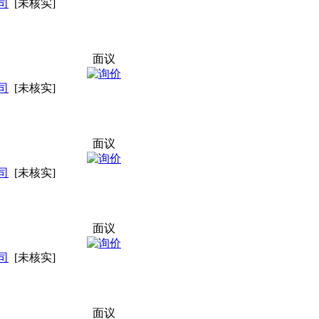
司
[未核实]
面议
司
[未核实]
面议
司
[未核实]
面议
司
[未核实]
面议