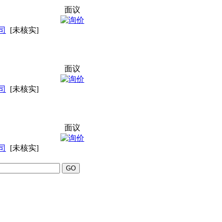
面议
司
[未核实]
面议
司
[未核实]
面议
司
[未核实]