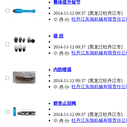
整体提升短节
2014-11-12 09:37
[黑龙江牡丹江市]
牡丹江东旭机械有限责任公
提 丝
2014-11-12 09:37
[黑龙江牡丹江市]
牡丹江东旭机械有限责任公
内防喷器
2014-11-12 09:37
[黑龙江牡丹江市]
牡丹江东旭机械有限责任公
箭形止回阀
2014-11-12 09:37
[黑龙江牡丹江市]
牡丹江东旭机械有限责任公