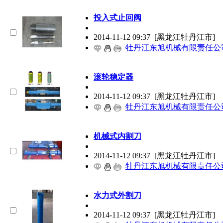
投入式止回阀
2014-11-12 09:37
[黑龙江牡丹江市]
牡丹江东旭机械有限责任公
滚轮稳定器
2014-11-12 09:37
[黑龙江牡丹江市]
牡丹江东旭机械有限责任公
机械式内割刀
2014-11-12 09:37
[黑龙江牡丹江市]
牡丹江东旭机械有限责任公
水力式外割刀
2014-11-12 09:37
[黑龙江牡丹江市]