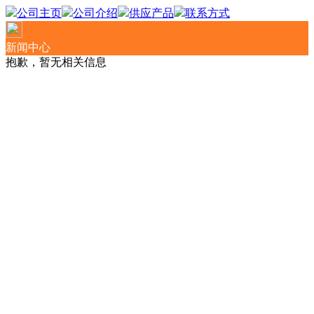
公司主页
公司介绍
供应产品
联系方式
新闻中心
抱歉，暂无相关信息