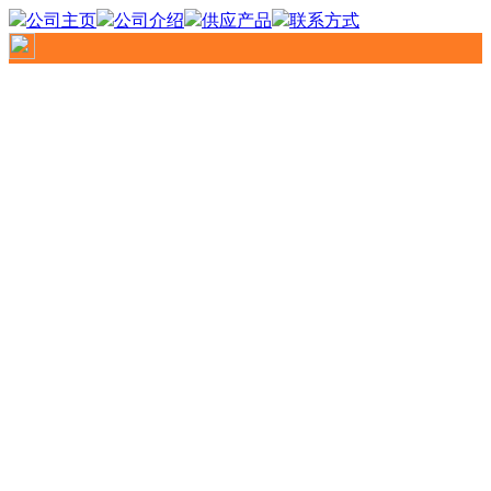
公司主页
公司介绍
供应产品
联系方式